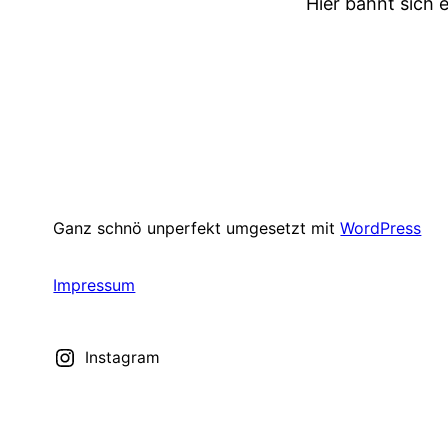
Hier bahnt sich 
Ganz schnö unperfekt umgesetzt mit
WordPress
Impressum
Instagram